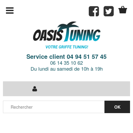
Service client 04 94 51 57 45
06 14 35 10 62
Du lundi au samedi de 10h à 19h