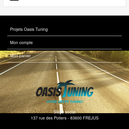
Projets Oasis Tuning
Mon compte
Mon panier
Siège social
137 rue des Potiers - 83600 FREJUS