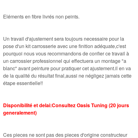
Eléments en fibre livrés non peints.
Un travail d'ajustement sera toujours necessaire pour la
pose d'un kit carrosserie avec une finition adéquate,c'est
pourquoi nous vous recommandons de confier ce travail à
un carrossier professionnel qui effectuera un montage "a
blanc" avant peinture pour pratiquer cet ajustement.il en va
de la qualité du résultat final,aussi ne négligez jamais cette
étape essentielle!!
Disponibilité et delai:Consultez Oasis Tuning (20 jours
generalement)
Ces pieces ne sont pas des pieces d'origine constructeur