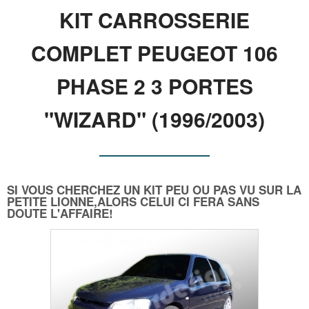
KIT CARROSSERIE
COMPLET PEUGEOT 106
PHASE 2 3 PORTES
"WIZARD" (1996/2003)
SI VOUS CHERCHEZ UN KIT PEU OU PAS VU SUR LA
PETITE LIONNE,ALORS CELUI CI FERA SANS
DOUTE L'AFFAIRE!