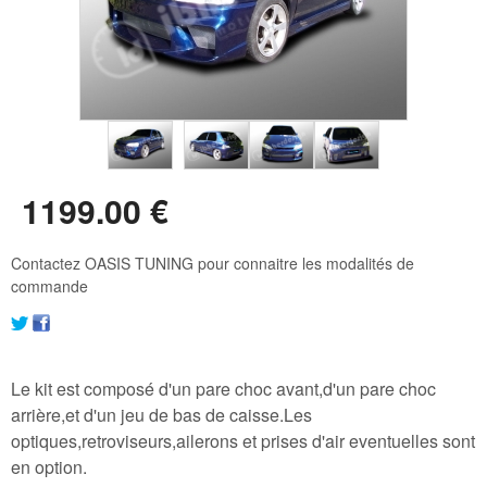
1199
.00
€
Contactez OASIS TUNING pour connaitre les modalités de
commande
Le kit est composé d'un pare choc avant,d'un pare choc
arrière,et d'un jeu de bas de caisse.Les
optiques,retroviseurs,ailerons et prises d'air eventuelles sont
en option.