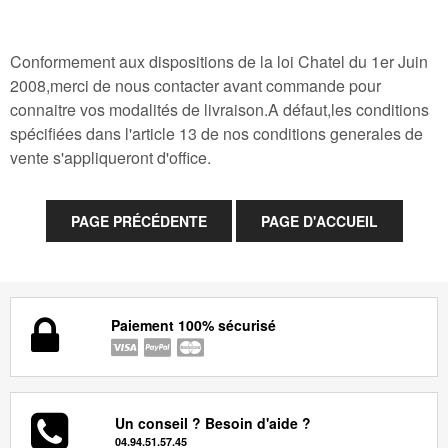
Conformement aux dispositions de la loi Chatel du 1er Juin
2008,merci de nous contacter avant commande pour
connaitre vos modalités de livraison.A défaut,les conditions
spécifiées dans l'article 13 de nos conditions generales de
vente s'appliqueront d'office.
Paiement 100% sécurisé
Un conseil ? Besoin d'aide ?
04.94.51.57.45