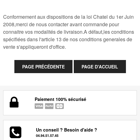
Conformement aux dispositions de la loi Chatel du 1er Juin
2008,merci de nous contacter avant commande pour
connaitre vos modalités de livraison.A défaut,les conditions
spécifiées dans l'article 13 de nos conditions generales de
vente s'appliqueront d'office.
Paiement 100% sécurisé
Un conseil ? Besoin d'aide ?
04.94.51.57.45