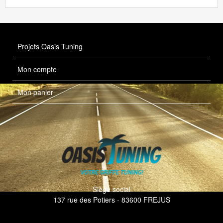
Projets Oasis Tuning
Mon compte
Mon panier
Siège social
137 rue des Potiers - 83600 FREJUS