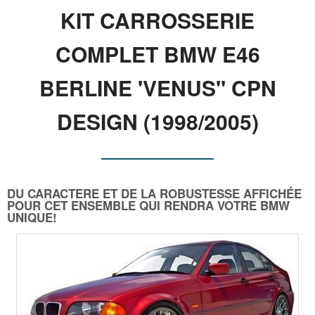
KIT CARROSSERIE
COMPLET BMW E46
BERLINE 'VENUS" CPN
DESIGN (1998/2005)
DU CARACTERE ET DE LA ROBUSTESSE AFFICHÉE
POUR CET ENSEMBLE QUI RENDRA VOTRE BMW
UNIQUE!