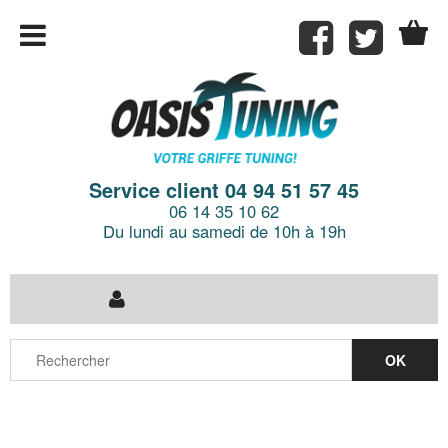
Service client 04 94 51 57 45
06 14 35 10 62
Du lundi au samedi de 10h à 19h