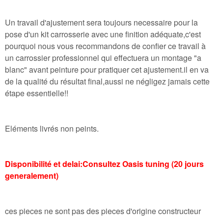
Un travail d'ajustement sera toujours necessaire pour la
pose d'un kit carrosserie avec une finition adéquate,c'est
pourquoi nous vous recommandons de confier ce travail à
un carrossier professionnel qui effectuera un montage "a
blanc" avant peinture pour pratiquer cet ajustement.il en va
de la qualité du résultat final,aussi ne négligez jamais cette
étape essentielle!!
Eléments livrés non peints.
Disponibilité et delai:Consultez Oasis tuning (20 jours
generalement)
ces pieces ne sont pas des pieces d'origine constructeur