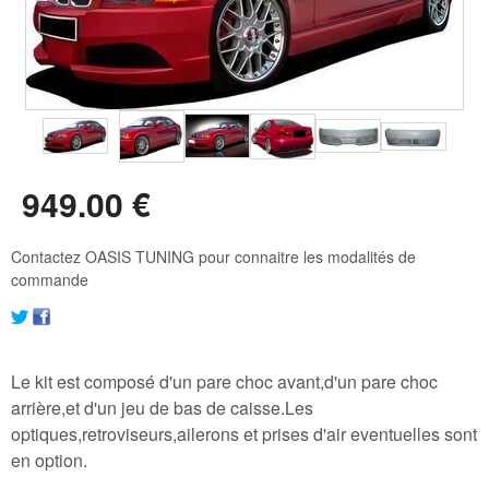
949
.00
€
Contactez OASIS TUNING pour connaitre les modalités de
commande
Le kit est composé d'un pare choc avant,d'un pare choc
arrière,et d'un jeu de bas de caisse.Les
optiques,retroviseurs,ailerons et prises d'air eventuelles sont
en option.