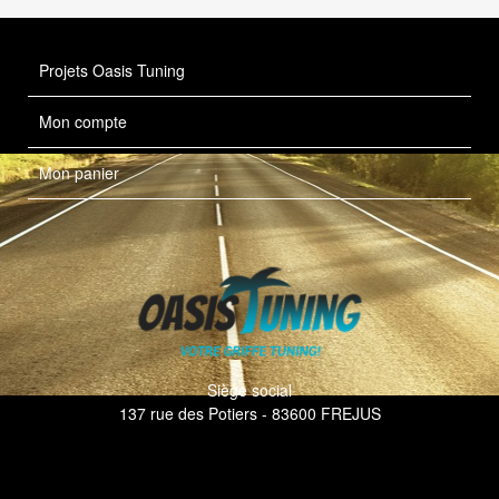
Projets Oasis Tuning
Mon compte
Mon panier
Siège social
137 rue des Potiers - 83600 FREJUS