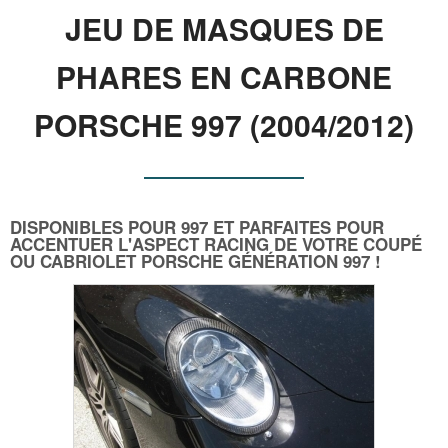
JEU DE MASQUES DE
PHARES EN CARBONE
PORSCHE 997 (2004/2012)
DISPONIBLES POUR 997 ET PARFAITES POUR
ACCENTUER L'ASPECT RACING DE VOTRE COUPÉ
OU CABRIOLET PORSCHE GÉNÉRATION 997 !