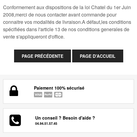
Conformement aux dispositions de la loi Chatel du 1er Juin
2008,merci de nous contacter avant commande pour
connaitre vos modalités de livraison.A défaut,les conditions
spécifiées dans l'article 13 de nos conditions generales de
vente s'appliqueront d'office.
Paiement 100% sécurisé
Un conseil ? Besoin d'aide ?
04.94.51.57.45