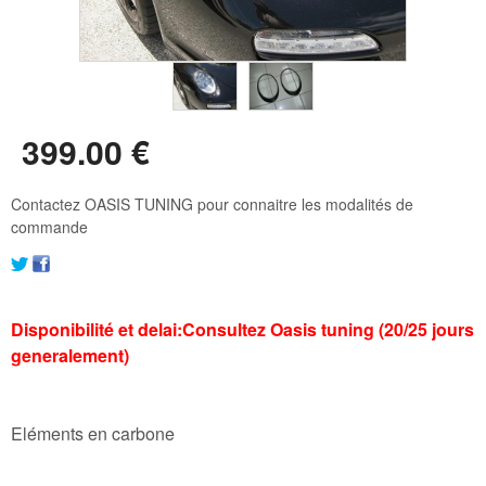
399
.00
€
Contactez OASIS TUNING pour connaitre les modalités de
commande
Disponibilité et delai:Consultez Oasis tuning (20/25 jours
generalement)
Eléments en carbone