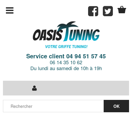
Service client 04 94 51 57 45
06 14 35 10 62
Du lundi au samedi de 10h à 19h