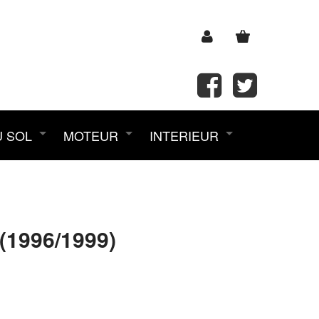
U SOL
MOTEUR
INTERIEUR
(1996/1999)