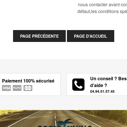
nous contacter avant co
défaut,les conditions spé
Un conseil ? Bes
Paiement 100% sécurisé
d'aide ?
04.94.51.57.45