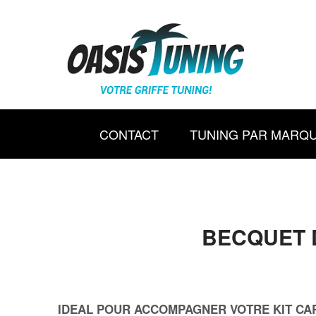
CONTACT
TUNING PAR MARQ
BECQUET DE
IDEAL POUR ACCOMPAGNER VOTRE KIT CA