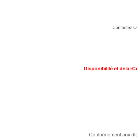
Contactez O
Disponibilité et delai:
Conformement aux disp