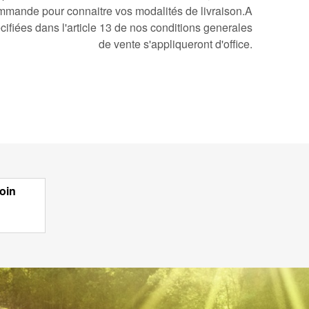
mmande pour connaitre vos modalités de livraison.A
cifiées dans l'article 13 de nos conditions generales
de vente s'appliqueront d'office.
oin