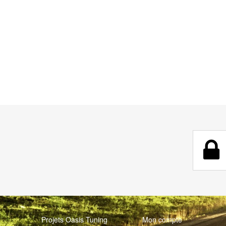
Projets Oasis Tuning
Mon compte