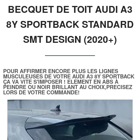
BECQUET DE TOIT AUDI A3
8Y SPORTBACK STANDARD
SMT DESIGN (2020+)
POUR AFFIRMER ENCORE PLUS LES LIGNES
MUSCULEUSES DE VOTRE AUDI A3 8Y SPORTBACK
ÇA VA VITE S'IMPOSER ! ELEMENT EN ABS À
PEINDRE OU NOIR BRILLANT AU CHOIX,PRECISEZ
LORS DE VOTRE COMMANDE!