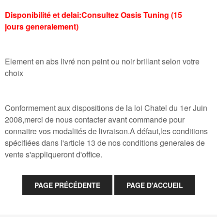
Disponibilité et delai:Consultez Oasis Tuning (15
jours generalement)
Element en abs livré non peint ou noir brillant selon votre
choix
Conformement aux dispositions de la loi Chatel du 1er Juin
2008,merci de nous contacter avant commande pour
connaitre vos modalités de livraison.A défaut,les conditions
spécifiées dans l'article 13 de nos conditions generales de
vente s'appliqueront d'office.