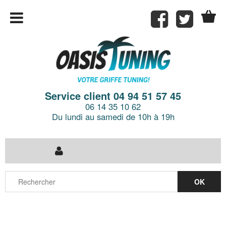
Service client 04 94 51 57 45
06 14 35 10 62
Du lundi au samedi de 10h à 19h