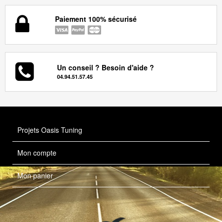
Paiement 100% sécurisé
Un conseil ? Besoin d'aide ?
04.94.51.57.45
Projets Oasis Tuning
Mon compte
Mon panier