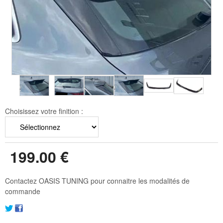
Choisissez votre finition :
199
.00
€
Contactez OASIS TUNING pour connaitre les modalités de
commande