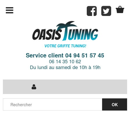
Service client 04 94 51 57 45
06 14 35 10 62
Du lundi au samedi de 10h à 19h