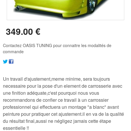
349
.00
€
Contactez OASIS TUNING pour connaitre les modalités de
commande
Un travail d'ajustement,meme minime, sera toujours
necessaire pour la pose d'un element de carrosserie avec
une finition adéquate,c'est pourquoi nous vous
recommandons de confier ce travail à un carrossier
professionnel qui effectuera un montage "a blanc" avant
peinture pour pratiquer cet ajustement.il en va de la qualité
du résultat final,aussi ne négligez jamais cette étape
essentielle !!