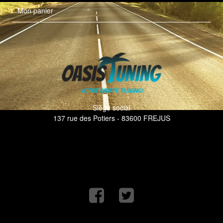
Mon panier
Siège social
137 rue des Potiers - 83600 FREJUS