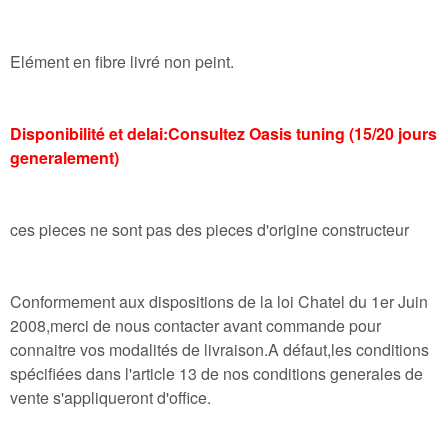
Elément en fibre livré non peint.
Disponibilité et delai:Consultez Oasis tuning (15/20 jours
generalement)
ces pieces ne sont pas des pieces d'origine constructeur
Conformement aux dispositions de la loi Chatel du 1er Juin
2008,merci de nous contacter avant commande pour
connaitre vos modalités de livraison.A défaut,les conditions
spécifiées dans l'article 13 de nos conditions generales de
vente s'appliqueront d'office.