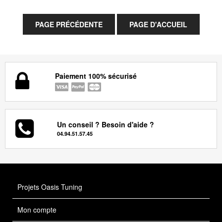
Paiement 100% sécurisé
Un conseil ? Besoin d'aide ?
04.94.51.57.45
Projets Oasis Tuning
Mon compte