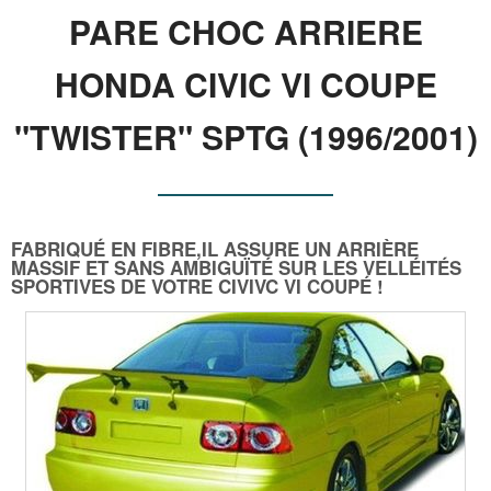
PARE CHOC ARRIERE
HONDA CIVIC VI COUPE
"TWISTER" SPTG (1996/2001)
FABRIQUÉ EN FIBRE,IL ASSURE UN ARRIÈRE
MASSIF ET SANS AMBIGUÏTÉ SUR LES VELLÉITÉS
SPORTIVES DE VOTRE CIVIVC VI COUPÉ !