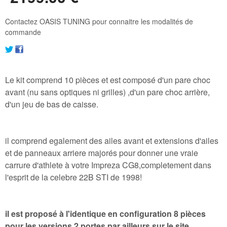
Contactez OASIS TUNING pour connaitre les modalités de
commande
Le kit comprend 10 pièces et est composé d'un pare choc
avant (nu sans optiques ni grilles) ,d'un pare choc arrière,
d'un jeu de bas de caisse.
il comprend egalement des ailes avant et extensions d'ailes
et de panneaux arriere majorés pour donner une vraie
carrure d'athlete à votre Impreza CG8,completement dans
l'esprit de la celebre 22B STI de 1998!
il est proposé à l'identique en configuration 8 pièces
pour les versions 2 portes par ailleurs sur le site