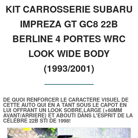
KIT CARROSSERIE SUBARU
IMPREZA GT GC8 22B
BERLINE 4 PORTES WRC
LOOK WIDE BODY
(1993/2001)
DE QUOI RENFORCER LE CARACTERE VISUEL DE
CETTE AUTO QUI EN A TANT SOUS LE CAPOT EN
LUI OFFRANT UN LOOK SOBRE,LARGE (+60MM
AVANT/ARRIERE) ET ABOUTI DANS L'ESPRIT DE LA
CÉLÉBRE 22B STI DE 1998!