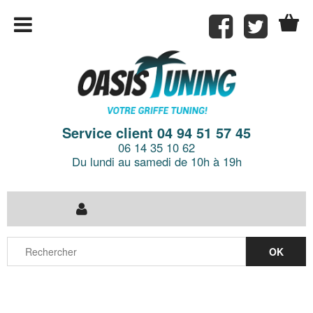
Service client 04 94 51 57 45
06 14 35 10 62
Du lundi au samedi de 10h à 19h