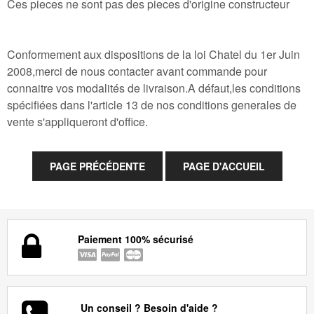
Ces pieces ne sont pas des pieces d'origine constructeur
Conformement aux dispositions de la loi Chatel du 1er Juin
2008,merci de nous contacter avant commande pour
connaitre vos modalités de livraison.A défaut,les conditions
spécifiées dans l'article 13 de nos conditions generales de
vente s'appliqueront d'office.
Paiement 100% sécurisé
Un conseil ? Besoin d'aide ?