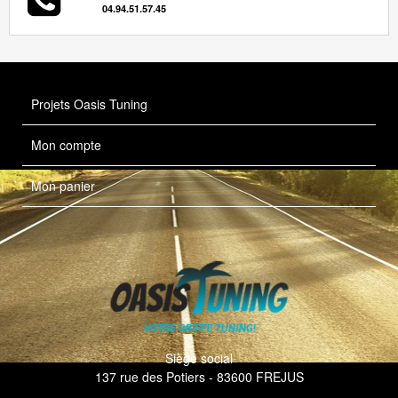
04.94.51.57.45
Projets Oasis Tuning
Mon compte
Mon panier
Siège social
137 rue des Potiers - 83600 FREJUS