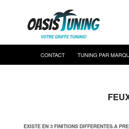
CONTACT
TUNING PAR MARQ
FEUX
EXISTE EN 3 FINITIONS DIFFERENTES.A P