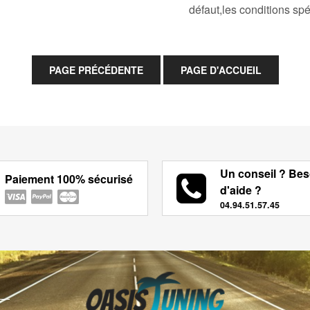
défaut,les conditions spé
Un conseil ? Bes
Paiement 100% sécurisé
d'aide ?
04.94.51.57.45