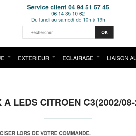
Service client 04 94 51 57 45
06 14 35 10 62
Du lundi au samedi de 10h à 19h
UE
EXTERIEUR
ECLAIRAGE
LIAISON A
 A LEDS CITROEN C3(2002/08-
RECISER LORS DE VOTRE COMMANDE.