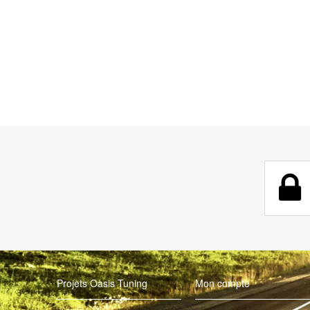
Projets Oasis Tuning
Mon compte