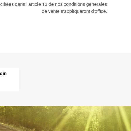
cifiées dans l'article 13 de nos conditions generales
de vente s'appliqueront d'office.
oin