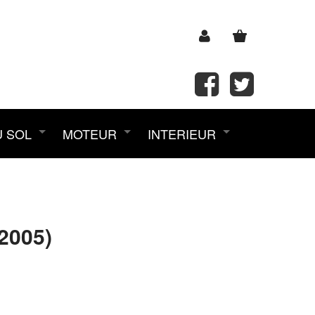
U SOL
MOTEUR
INTERIEUR
2005)