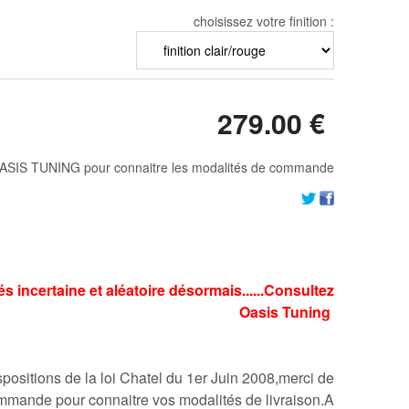
choisissez votre finition :
279
.00
€
ASIS TUNING pour connaitre les modalités de commande
rés incertaine et aléatoire désormais......Consultez
Oasis Tuning
ositions de la loi Chatel du 1er Juin 2008,merci de
mmande pour connaitre vos modalités de livraison.A