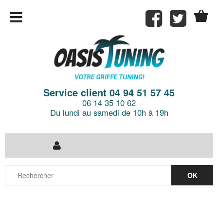
Service client 04 94 51 57 45
06 14 35 10 62
Du lundi au samedi de 10h à 19h