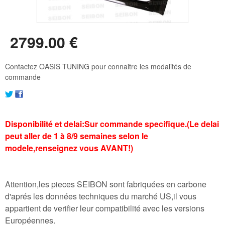
2799
.00
€
Contactez OASIS TUNING pour connaitre les modalités de
commande
Disponibilité et delai:Sur commande specifique.(Le delai
peut aller de 1 à 8/9 semaines selon le
modele,renseignez vous AVANT!)
Attention,les pieces SEIBON sont fabriquées en carbone
d'aprés les données techniques du marché US,il vous
appartient de verifier leur compatibilité avec les versions
Européennes.