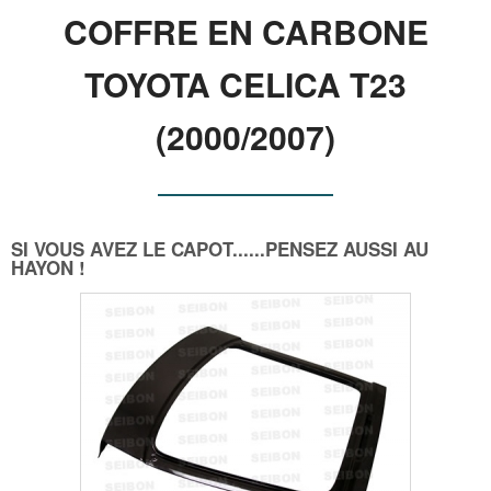
COFFRE EN CARBONE
TOYOTA CELICA T23
(2000/2007)
SI VOUS AVEZ LE CAPOT......PENSEZ AUSSI AU
HAYON !