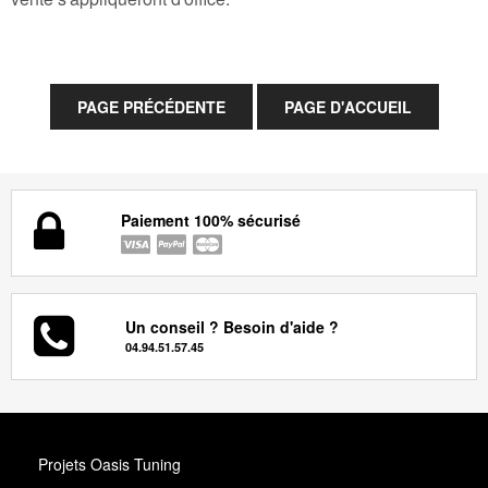
Paiement 100% sécurisé
Un conseil ? Besoin d'aide ?
04.94.51.57.45
Projets Oasis Tuning