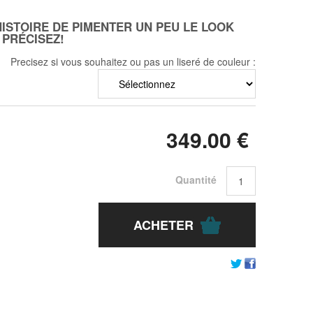
HISTOIRE DE PIMENTER UN PEU LE LOOK
 PRÉCISEZ!
Precisez si vous souhaitez ou pas un liseré de couleur :
349
.00
€
Quantité