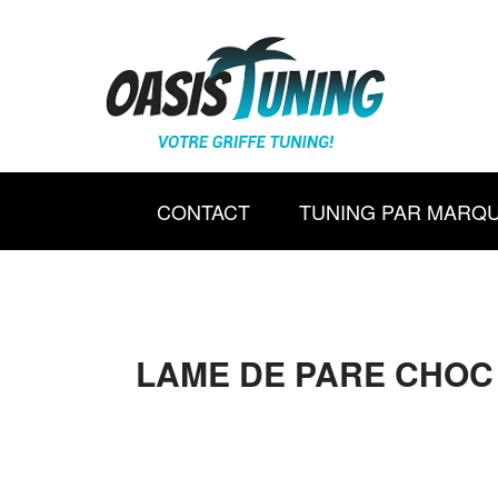
CONTACT
TUNING PAR MARQ
LAME DE PARE CHOC 