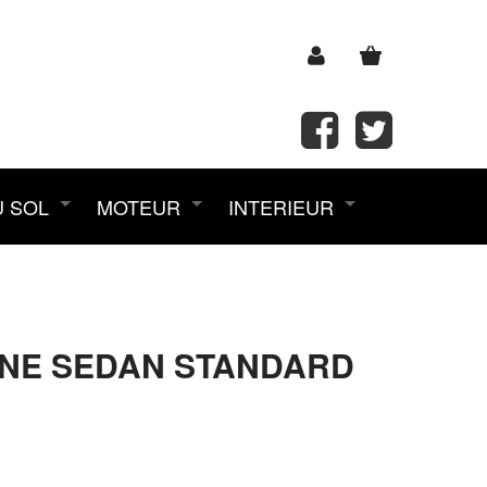
U SOL
MOTEUR
INTERIEUR
SINE SEDAN STANDARD