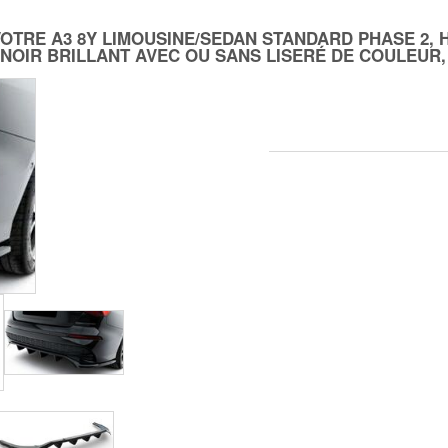
VOTRE A3 8Y LIMOUSINE/SEDAN STANDARD PHASE 2, 
NOIR BRILLANT AVEC OU SANS LISERÉ DE COULEUR,