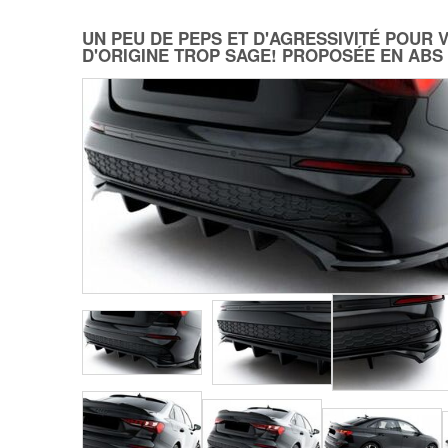
UN PEU DE PEPS ET D'AGRESSIVITÉ POUR 
D'ORIGINE TROP SAGE! PROPOSÉE EN ABS 