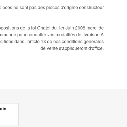
pieces ne sont pas des pieces d'origine constructeur
ositions de la loi Chatel du 1er Juin 2008,merci de
mmande pour connaitre vos modalités de livraison.A
cifiées dans l'article 13 de nos conditions generales
de vente s'appliqueront d'office.
oin