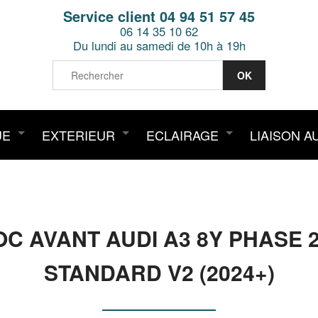
Service client 04 94 51 57 45
06 14 35 10 62
Du lundi au samedi de 10h à 19h
UE
EXTERIEUR
ECLAIRAGE
LIAISON A
C AVANT AUDI A3 8Y PHASE 
STANDARD V2 (2024+)