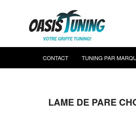
CONTACT
TUNING PAR MARQ
LAME DE PARE CHO