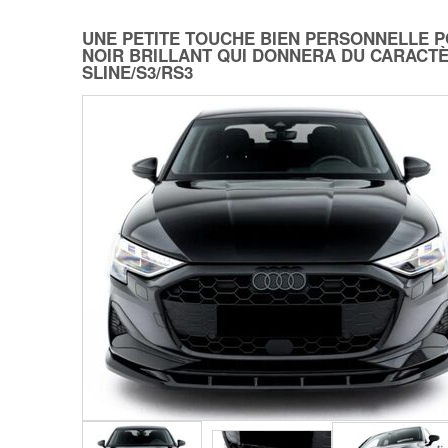
UNE PETITE TOUCHE BIEN PERSONNELLE P
NOIR BRILLANT QUI DONNERA DU CARACTÈ
SLINE/S3/RS3