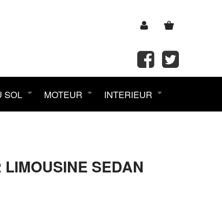
U SOL
MOTEUR
INTERIEUR
2 LIMOUSINE SEDAN