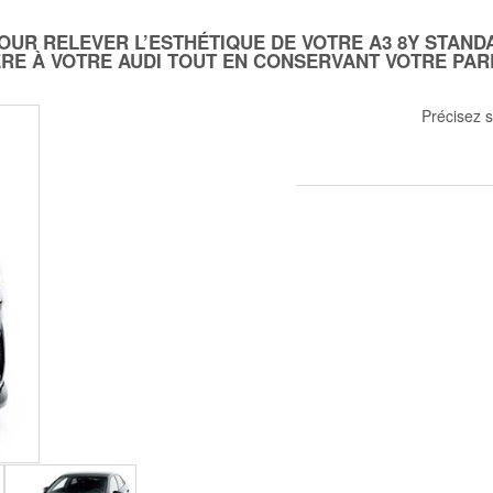
OUR RELEVER L’ESTHÉTIQUE DE VOTRE A3 8Y STAND
RE À VOTRE AUDI TOUT EN CONSERVANT VOTRE PAR
Précisez s