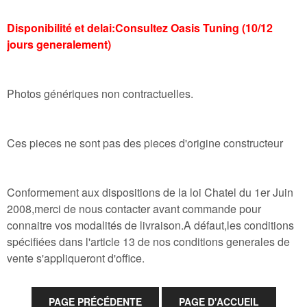
Disponibilité et delai:Consultez Oasis Tuning (10/12
jours generalement)
Photos génériques non contractuelles.
Ces pieces ne sont pas des pieces d'origine constructeur
Conformement aux dispositions de la loi Chatel du 1er Juin
2008,merci de nous contacter avant commande pour
connaitre vos modalités de livraison.A défaut,les conditions
spécifiées dans l'article 13 de nos conditions generales de
vente s'appliqueront d'office.