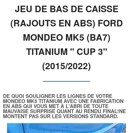
JEU DE BAS DE CAISSE
(RAJOUTS EN ABS) FORD
MONDEO MK5 (BA7)
TITANIUM " CUP 3"
(2015/2022)
DE QUOI SOULIGNER LES LIGNES DE VOTRE
MONDEO MK5 TITANIUM AVEC UNE FABRICATION
EN ABS QUI VOUS MET À L'ABRI DE TOUTE
MAUVAISE SURPRISE QUANT AU RENDU FINAL!NE
MONTENT PAS SUR LES VERSIONS STANDARD.