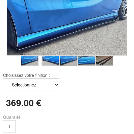
Choisissez votre finition :
369
.00
€
Quantité