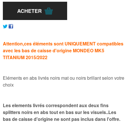
Attention,ces éléments sont UNIQUEMENT compatibles
avec les bas de caisse d'origine MONDEO MK5
TITANIUM 2015/2022
Eléments en abs livrés noirs mat ou noirs brillant selon votre
choix
Les elements livrés correspondent aux deux fins
splitters noirs en abs tout en bas sur les visuels..Les
bas de caisse d'origine ne sont pas inclus dans l'offre.