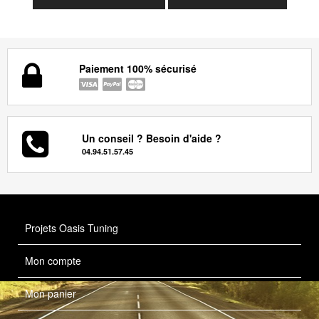
Paiement 100% sécurisé
Un conseil ? Besoin d'aide ?
04.94.51.57.45
Projets Oasis Tuning
Mon compte
Mon panier