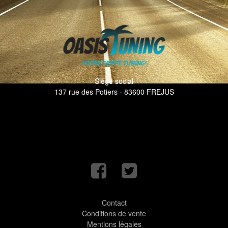
Siège social
137 rue des Potiers - 83600 FREJUS
Contact
Conditions de vente
Mentions légales