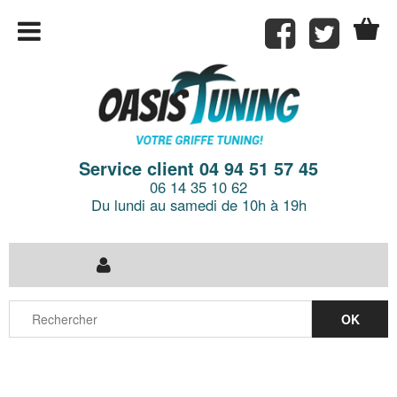
Service client 04 94 51 57 45
06 14 35 10 62
Du lundi au samedi de 10h à 19h