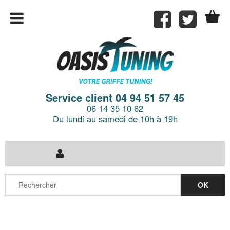
Service client 04 94 51 57 45
06 14 35 10 62
Du lundi au samedi de 10h à 19h