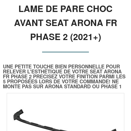
LAME DE PARE CHOC
AVANT SEAT ARONA FR
PHASE 2 (2021+)
UNE PETITE TOUCHE BIEN PERSONNELLE POUR
RELEVER L'ESTHÉTIQUE DE VOTRE SEAT ARONA
FR PHASE 2 PRECISEZ VOTRE FINITION PARMI LES
5 PROPOSÉES LORS DE VOTRE COMMANDE! NE
MONTE PAS SUR ARONA STANDARD OU PHASE 1