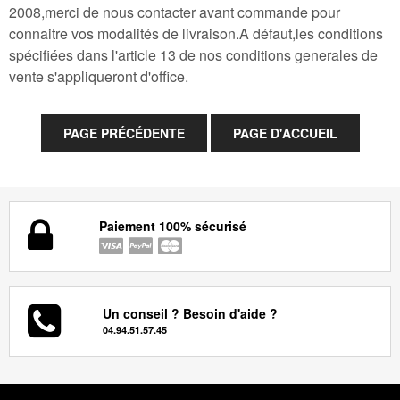
2008,merci de nous contacter avant commande pour
connaitre vos modalités de livraison.A défaut,les conditions
spécifiées dans l'article 13 de nos conditions generales de
vente s'appliqueront d'office.
Paiement 100% sécurisé
Un conseil ? Besoin d'aide ?
04.94.51.57.45