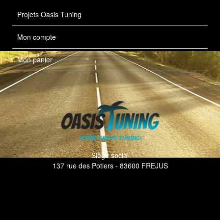
Projets Oasis Tuning
Mon compte
Mon panier
Siège social
137 rue des Potiers - 83600 FREJUS