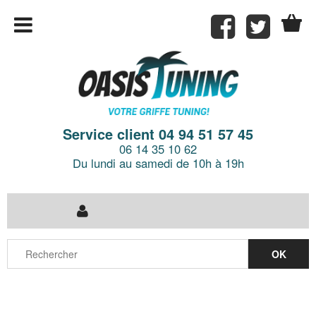
Service client 04 94 51 57 45
06 14 35 10 62
Du lundi au samedi de 10h à 19h