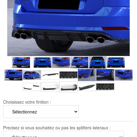
Choisissez votre finition :
Precisez si vous souhaitez ou pas les splitters lateraux :