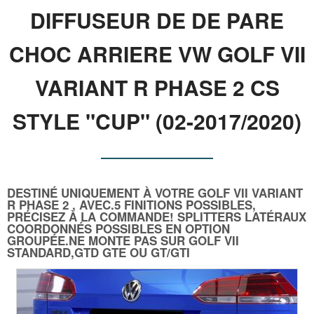
DIFFUSEUR DE DE PARE
CHOC ARRIERE VW GOLF VII
VARIANT R PHASE 2 CS
STYLE "CUP" (02-2017/2020)
DESTINÉ UNIQUEMENT À VOTRE GOLF VII VARIANT
R PHASE 2 , AVEC.5 FINITIONS POSSIBLES,
PRÉCISEZ À LA COMMANDE! SPLITTERS LATÉRAUX
COORDONNÉS POSSIBLES EN OPTION
GROUPÉE.NE MONTE PAS SUR GOLF VII
STANDARD,GTD GTE OU GT/GTI