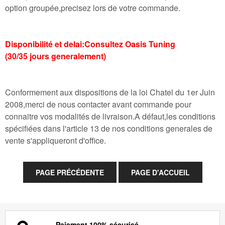
option groupée,precisez lors de votre commande.
Disponibilité et delai:Consultez Oasis Tuning
(30/35 jours generalement)
Conformement aux dispositions de la loi Chatel du 1er Juin
2008,merci de nous contacter avant commande pour
connaitre vos modalités de livraison.A défaut,les conditions
spécifiées dans l'article 13 de nos conditions generales de
vente s'appliqueront d'office.
Paiement 100% sécurisé