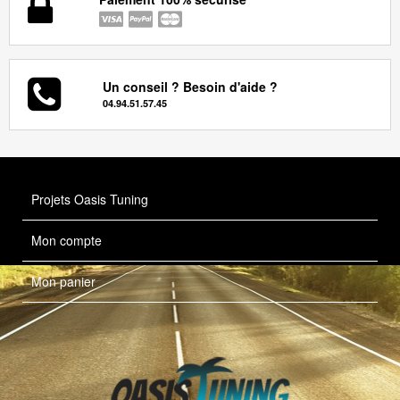
Un conseil ? Besoin d'aide ?
04.94.51.57.45
Projets Oasis Tuning
Mon compte
Mon panier