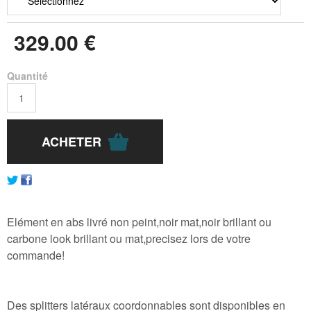
329
.00
€
Quantité
Elément en abs livré non peint,noir mat,noir brillant ou
carbone look brillant ou mat,precisez lors de votre
commande!
Des splitters latéraux coordonnables sont disponibles en