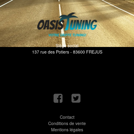
Siège social
137 rue des Potiers - 83600 FREJUS
Contact
Conditions de vente
Mentions légales