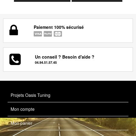
Paiement 100% sécurisé
Un conseil ? Besoin d'aide ?
04.94.51.57.45
Projets Oasis Tuning
Mon compte
Mon panier