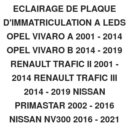
ECLAIRAGE DE PLAQUE
D'IMMATRICULATION A LEDS
OPEL VIVARO A 2001 - 2014
OPEL VIVARO B 2014 - 2019
RENAULT TRAFIC II 2001 -
2014 RENAULT TRAFIC III
2014 - 2019 NISSAN
PRIMASTAR 2002 - 2016
NISSAN NV300 2016 - 2021