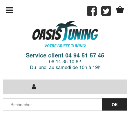
Service client 04 94 51 57 45
06 14 35 10 62
Du lundi au samedi de 10h à 19h