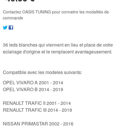
Contactez OASIS TUNING pour connaitre les modalités de
commande
36 leds blanches qui viennent en lieu et place de votre
eclairage d'origine et le remplacent avantageusement.
Compatible avec les modeles suivants:
OPEL VIVARO A 2001 - 2014
OPEL VIVARO B 2014 - 2019
RENAULT TRAFIC II 2001 - 2014
RENAULT TRAFIC III 2014 - 2019
NISSAN PRIMASTAR 2002 - 2016