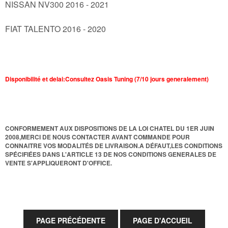
NISSAN NV300 2016 - 2021
FIAT TALENTO 2016 - 2020
Disponibilité et delai:Consultez Oasis Tuning (7/10 jours generalement)
CONFORMEMENT AUX DISPOSITIONS DE LA LOI CHATEL DU 1ER JUIN
2008,MERCI DE NOUS CONTACTER AVANT COMMANDE POUR
CONNAITRE VOS MODALITÉS DE LIVRAISON.A DÉFAUT,LES CONDITIONS
SPÉCIFIÉES DANS L'ARTICLE 13 DE NOS CONDITIONS GENERALES DE
VENTE S'APPLIQUERONT D'OFFICE.