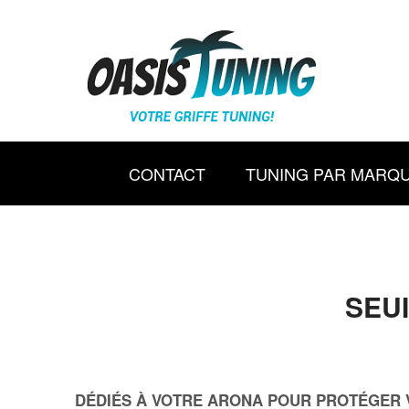
CONTACT
TUNING PAR MARQ
SEUI
DÉDIÉS À VOTRE ARONA POUR PROTÉGER V