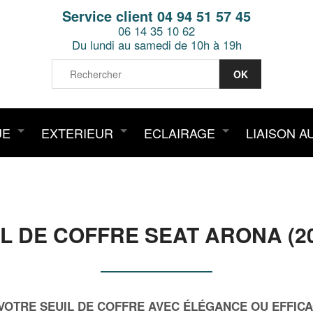
Service client 04 94 51 57 45
06 14 35 10 62
Du lundi au samedi de 10h à 19h
UE
EXTERIEUR
ECLAIRAGE
LIAISON A
L DE COFFRE SEAT ARONA (2
OTRE SEUIL DE COFFRE AVEC ÉLÉGANCE OU EFFICAC