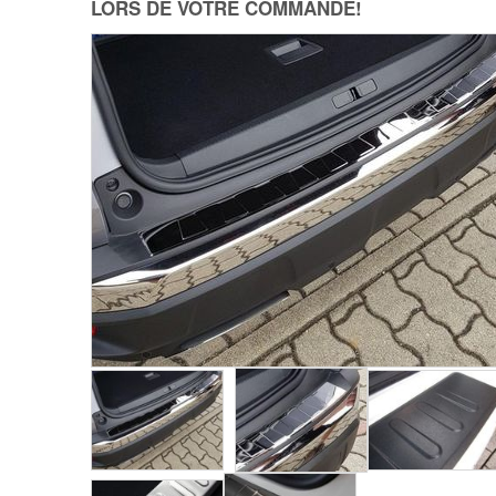
LORS DE VOTRE COMMANDE!