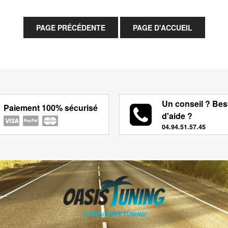
Un conseil ? Bes
Paiement 100% sécurisé
d'aide ?
04.94.51.57.45