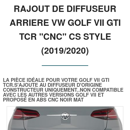
RAJOUT DE DIFFUSEUR
ARRIERE VW GOLF VII GTI
TCR "CNC" CS STYLE
(2019/2020)
LA PIÈCE IDÉALE POUR VOTRE GOLF VII GTI
TCR.S'AJOUTE AU DIFFUSEUR D'ORIGINE
CONSTRUCTEUR UNIQUEMENT..NON COMPATIBLE
AVEC LES AUTRES VERSIONS GOLF VII ET
PROPOSÉ EN ABS CNC NOIR MAT