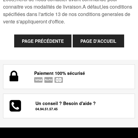
connaitre vos modalités de livraison.A défaut,les conditions
spécifiées dans l'article 13 de nos conditions generales de
vente s'appliqueront d'office.
Paiement 100% sécurisé
Un conseil ? Besoin d'aide ?
04.94.51.57.45