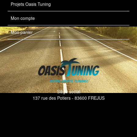
Projets Oasis Tuning
Mon compte
Mon panier
Siège social
137 rue des Potiers - 83600 FREJUS