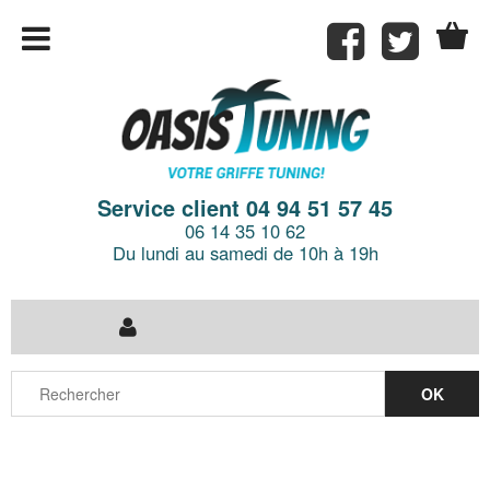
Service client 04 94 51 57 45
06 14 35 10 62
Du lundi au samedi de 10h à 19h