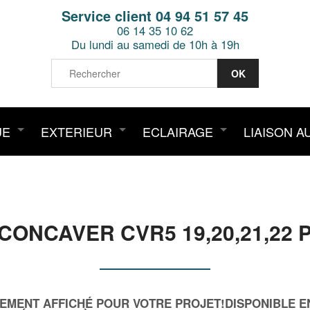
Service client 04 94 51 57 45
06 14 35 10 62
Du lundi au samedi de 10h à 19h
UE
EXTERIEUR
ECLAIRAGE
LIAISON A
CONCAVER CVR5 19,20,21,22
EMENT AFFICHÉ POUR VOTRE PROJET!DISPONIBLE EN 