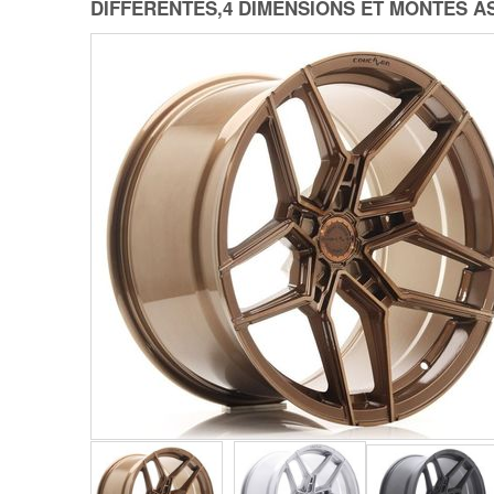
DIFFÉRENTES,4 DIMENSIONS ET MONTES A