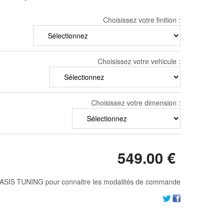
Choisissez votre finition :
Choisissez votre vehicule :
Choisissez votre dimension :
549
.00
€
ASIS TUNING pour connaitre les modalités de commande