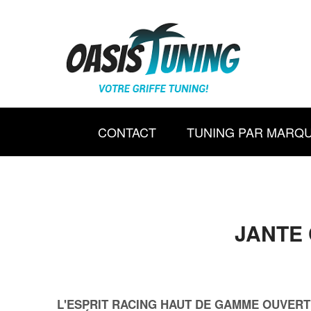
CONTACT
TUNING PAR MARQ
JANTE 
L'ESPRIT RACING HAUT DE GAMME OUVERT