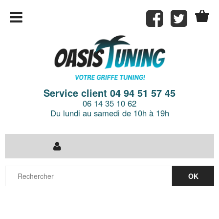
Service client 04 94 51 57 45
06 14 35 10 62
Du lundi au samedi de 10h à 19h