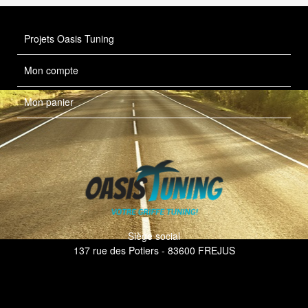
Projets Oasis Tuning
Mon compte
Mon panier
Siège social
137 rue des Potiers - 83600 FREJUS