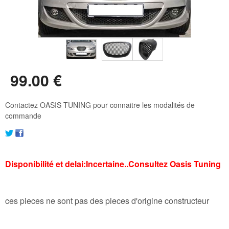
99
.00
€
Contactez OASIS TUNING pour connaitre les modalités de
commande
Disponibilité et delai:Incertaine..Consultez Oasis Tuning
ces pieces ne sont pas des pieces d'origine constructeur