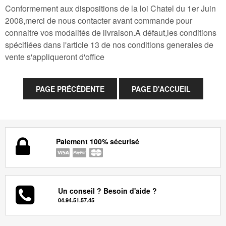
Conformement aux dispositions de la loi Chatel du 1er Juin
2008,merci de nous contacter avant commande pour
connaitre vos modalités de livraison.A défaut,les conditions
spécifiées dans l'article 13 de nos conditions generales de
vente s'appliqueront d'office
Paiement 100% sécurisé
Un conseil ? Besoin d'aide ?
04.94.51.57.45