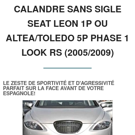
CALANDRE SANS SIGLE
SEAT LEON 1P OU
ALTEA/TOLEDO 5P PHASE 1
LOOK RS (2005/2009)
LE ZESTE DE SPORTIVITÉ ET D'AGRESSIVITÉ
PARFAIT SUR LA FACE AVANT DE VOTRE
ESPAGNOLE!