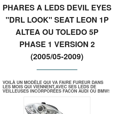
PHARES A LEDS DEVIL EYES
"DRL LOOK" SEAT LEON 1P
ALTEA OU TOLEDO 5P
PHASE 1 VERSION 2
(2005/05-2009)
VOILÀ UN MODÈLE QUI VA FAIRE FUREUR DANS
LES MOIS QUI VIENNENT,AVEC SES LEDS DE
VEILLEUSES INCORPORÉES FACON AUDI OU BMW!