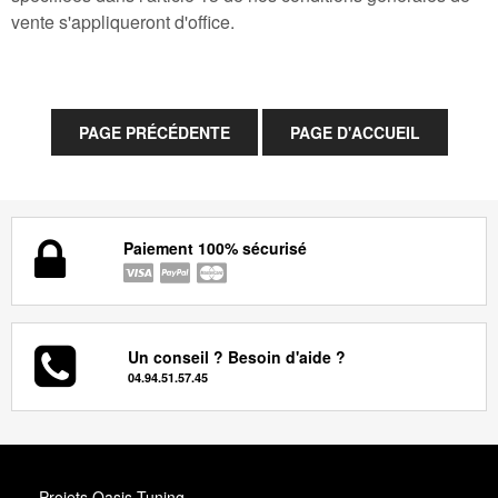
vente s'appliqueront d'office.
Paiement 100% sécurisé
Un conseil ? Besoin d'aide ?
04.94.51.57.45
Projets Oasis Tuning