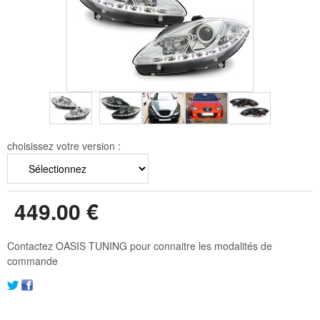
choisissez votre version :
449
.00
€
Contactez OASIS TUNING pour connaitre les modalités de
commande