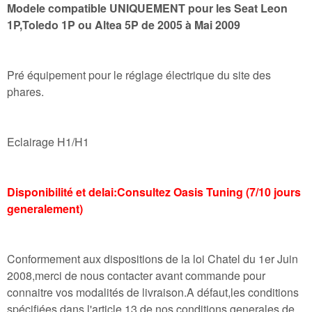
Modele compatible UNIQUEMENT pour les Seat Leon
1P,Toledo 1P ou Altea 5P de 2005 à Mai 2009
Pré équipement pour le réglage électrique du site des
phares.
Eclairage H1/H1
Disponibilité et delai:
Consultez Oasis Tuning (7/10 jours
generalement)
Conformement aux dispositions de la loi Chatel du 1er Juin
2008,merci de nous contacter avant commande pour
connaitre vos modalités de livraison.A défaut,les conditions
spécifiées dans l'article 13 de nos conditions generales de