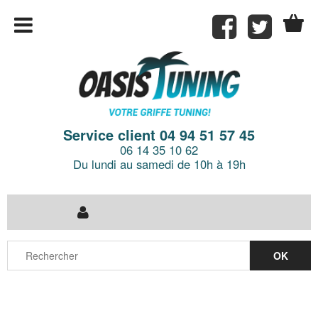
Service client 04 94 51 57 45
06 14 35 10 62
Du lundi au samedi de 10h à 19h