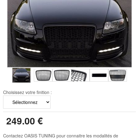
Choisissez votre finition :
249
.00
€
Contactez OASIS TUNING pour connaitre les modalités de