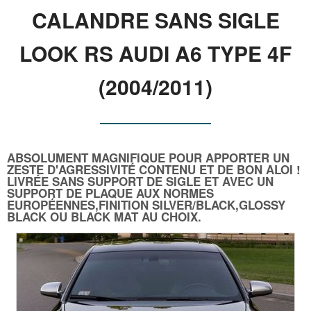
CALANDRE SANS SIGLE
LOOK RS AUDI A6 TYPE 4F
(2004/2011)
ABSOLUMENT MAGNIFIQUE POUR APPORTER UN
ZESTE D'AGRESSIVITÉ CONTENU ET DE BON ALOI !
LIVRÉE SANS SUPPORT DE SIGLE ET AVEC UN
SUPPORT DE PLAQUE AUX NORMES
EUROPÉENNES,FINITION SILVER/BLACK,GLOSSY
BLACK OU BLACK MAT AU CHOIX.