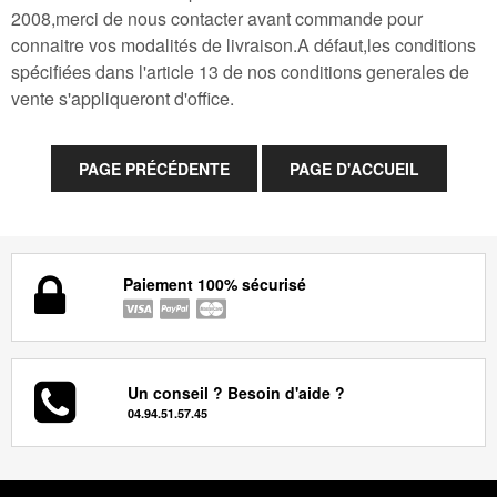
2008,merci de nous contacter avant commande pour
connaitre vos modalités de livraison.A défaut,les conditions
spécifiées dans l'article 13 de nos conditions generales de
vente s'appliqueront d'office.
Paiement 100% sécurisé
Un conseil ? Besoin d'aide ?
04.94.51.57.45