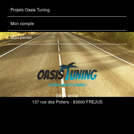
Projets Oasis Tuning
Mon compte
Mon panier
Siège social
137 rue des Potiers - 83600 FREJUS