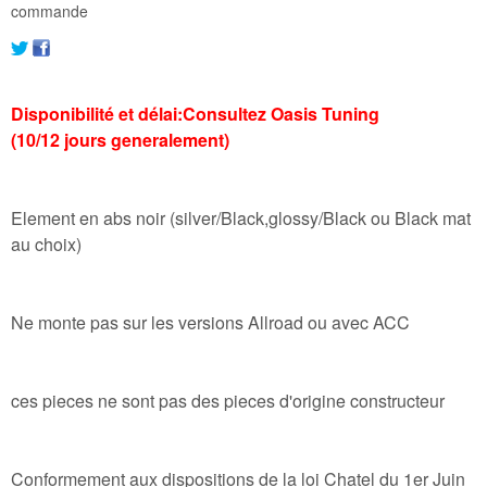
commande
Disponibilité et délai:Consultez Oasis Tuning
(10/12 jours generalement)
Element en abs noir (silver/Black,glossy/Black ou Black mat
au choix)
Ne monte pas sur les versions Allroad ou avec ACC
ces pieces ne sont pas des pieces d'origine constructeur
Conformement aux dispositions de la loi Chatel du 1er Juin