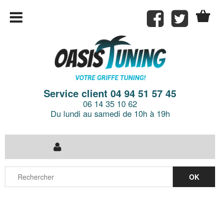
Service client 04 94 51 57 45
06 14 35 10 62
Du lundi au samedi de 10h à 19h