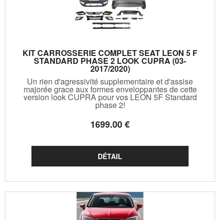
KIT CARROSSERIE COMPLET SEAT LEON 5 F
STANDARD PHASE 2 LOOK CUPRA (03-
2017/2020)
Un rien d'agressivité supplementaire et d'assise
majorée grace aux formes enveloppantes de cette
version look CUPRA pour vos LEON 5F Standard
phase 2!
1699
.00
€