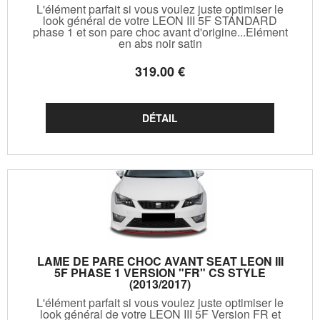
L'élément parfait si vous voulez juste optimiser le
look général de votre LEON III 5F STANDARD
phase 1 et son pare choc avant d'origine...Elément
en abs noir satin
319
.00
€
LAME DE PARE CHOC AVANT SEAT LEON III
5F PHASE 1 VERSION "FR" CS STYLE
(2013/2017)
L'élément parfait si vous voulez juste optimiser le
look général de votre LEON III 5F Version FR et