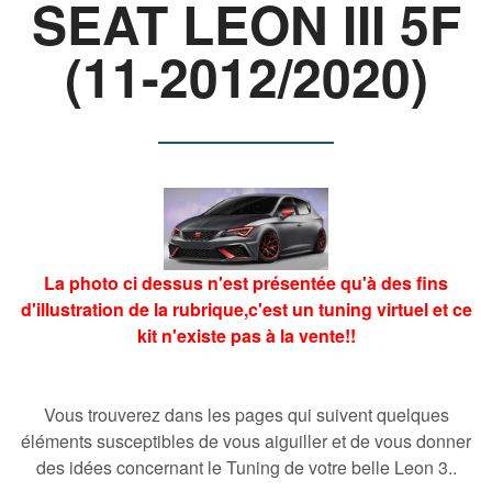
SEAT LEON III 5F
(11-2012/2020)
La photo ci dessus n'est présentée qu'à des fins
d'illustration de la rubrique,c'est un tuning virtuel et ce
kit n'existe pas à la vente!!
Vous trouverez dans les pages qui suivent quelques
éléments susceptibles de vous aiguiller et de vous donner
des idées concernant le Tuning de votre belle Leon 3..