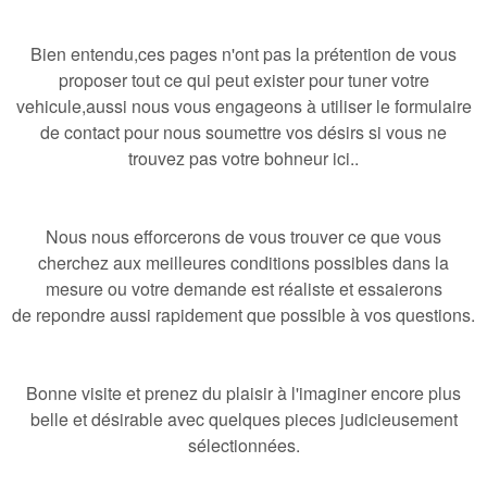
Bien entendu,ces pages n'ont pas la prétention de vous
proposer tout ce qui peut exister pour tuner votre
vehicule,aussi nous vous engageons à utiliser le formulaire
de contact pour nous soumettre vos désirs si vous ne
trouvez pas votre bohneur ici..
Nous nous efforcerons de vous trouver ce que vous
cherchez aux meilleures conditions possibles dans la
mesure ou votre demande est réaliste et essaierons
de repondre aussi rapidement que possible à vos questions.
Bonne visite et prenez du plaisir à l'imaginer encore plus
belle et désirable avec quelques pieces judicieusement
sélectionnées.