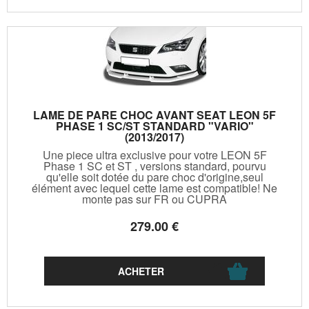
LAME DE PARE CHOC AVANT SEAT LEON 5F
PHASE 1 SC/ST STANDARD "VARIO"
(2013/2017)
Une piece ultra exclusive pour votre LEON 5F
Phase 1 SC et ST , versions standard, pourvu
qu'elle soit dotée du pare choc d'origine,seul
élément avec lequel cette lame est compatible! Ne
monte pas sur FR ou CUPRA
279
.00
€