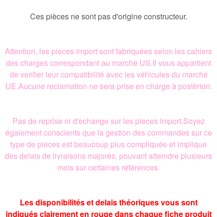
Ces pièces ne sont pas d'origine constructeur.
Attention, les pieces import sont fabriquées selon les cahiers
des charges correspondant au marché US.Il vous appartient
de verifier leur compatibilité avec les véhicules du marché
UE.Aucune reclamation ne sera prise en charge à postèriori.
Pas de reprise ni d'echange sur les pieces import.Soyez
également conscients que la gestion des commandes sur ce
type de pieces est beaucoup plus compliquée et implique
des delais de livraisons majorés, pouvant atteindre plusieurs
mois sur certaines références.
Les disponibilités et delais théoriques vous sont
indiqués clairement en rouge dans chaque fiche produit