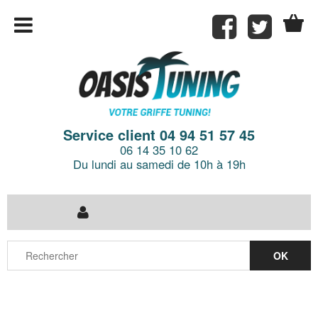
Service client 04 94 51 57 45
06 14 35 10 62
Du lundi au samedi de 10h à 19h