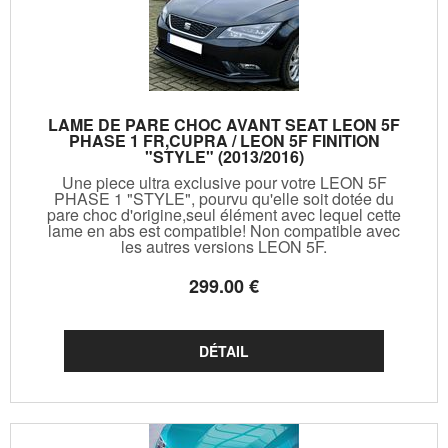
LAME DE PARE CHOC AVANT SEAT LEON 5F
PHASE 1 FR,CUPRA / LEON 5F FINITION
"STYLE" (2013/2016)
Une piece ultra exclusive pour votre LEON 5F
PHASE 1 "STYLE", pourvu qu'elle soit dotée du
pare choc d'origine,seul élément avec lequel cette
lame en abs est compatible! Non compatible avec
les autres versions LEON 5F.
299
.00
€