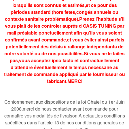
lorsqu'ils sont connus et estimés,et ce pour des
pèriodes standard (hors fetes,congés annuels ou
contexte sanitaire problématique).Prenez l'habitude s'il
vous plait de les controler auprés d OASIS TUNING par
mail préalable ponctuellement afin qu'ils vous soient
confirmés avant commande,et vous éviter ainsi parfois
potentiellement des delais à rallonge indépendants de
notre volonté ou de nos possibilités.Si vous ne le faites
pas,vous acceptez ipso facto et contractuellement
d'attendre éventuellement le temps necessaire au
traitement de commande appliqué par le fournisseur ou
fabricant.MERCI
Conformement aux dispositions de la loi Chatel du 1er Juin
2008,merci de nous contacter avant commande pour
connaitre vos modalités de livraison.A défaut,les conditions
spécifiées dans l'article 13 de nos conditions generales de