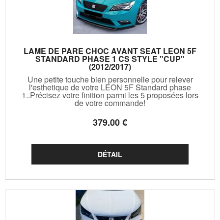
LAME DE PARE CHOC AVANT SEAT LEON 5F
STANDARD PHASE 1 CS STYLE "CUP"
(2012/2017)
Une petite touche bien personnelle pour relever
l'esthetique de votre LEON 5F Standard phase
1..Précisez votre finition parmi les 5 proposées lors
de votre commande!
379
.00
€