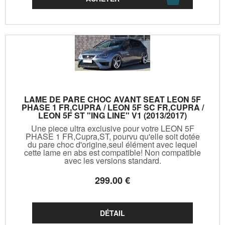
LAME DE PARE CHOC AVANT SEAT LEON 5F
PHASE 1 FR,CUPRA / LEON 5F SC FR,CUPRA /
LEON 5F ST "ING LINE" V1 (2013/2017)
Une piece ultra exclusive pour votre LEON 5F
PHASE 1 FR,Cupra,ST, pourvu qu'elle soit dotée
du pare choc d'origine,seul élément avec lequel
cette lame en abs est compatible! Non compatible
avec les versions standard.
299
.00
€