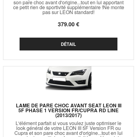
son pare choc avant d'origine...tout en lui apportant
ce petit rien de sportivité supplémentaire !Ne monte
pas sur LEON standard!
379
.00
€
LAME DE PARE CHOC AVANT SEAT LEON III
5F PHASE 1 VERSION FR/CUPRA RD LINE
(2013/2017)
L'élément parfait si vous voulez juste optimiser le
look général de votre LEON III 5F Version FR ou
Cupra et son pare choc avant d'origine...tout en lui