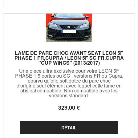
LAME DE PARE CHOC AVANT SEAT LEON 5F
PHASE 1 FR,CUPRA / LEON 5F SC FR,CUPRA
"CUP WINGS" (2013/2017)
Une piece ultra exclusive pour votre LEON 5F
PHASE 1 5 portes ou SC , versions FR ou Cupra,
pourvu qu'elle soit dotée du pare choc
d'origine,seul élément avec lequel cette lame en
abs est compatible! Non compatible avec les
versions standard.
329
.00
€