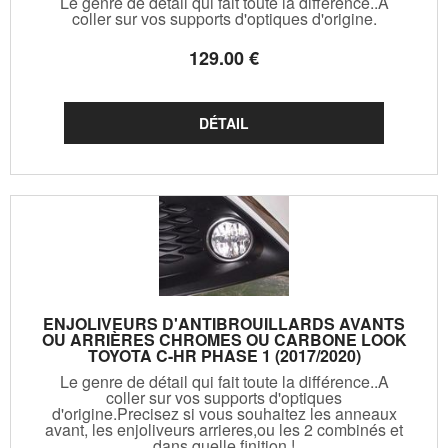
Le genre de détail qui fait toute la différence..A
coller sur vos supports d'optiques d'origine.
129
.00
€
ENJOLIVEURS D'ANTIBROUILLARDS AVANTS
OU ARRIÈRES CHROMES OU CARBONE LOOK
TOYOTA C-HR PHASE 1 (2017/2020)
Le genre de détail qui fait toute la différence..A
coller sur vos supports d'optiques
d'origine.Precisez si vous souhaitez les anneaux
avant, les enjoliveurs arrieres,ou les 2 combinés et
dans quelle finition !