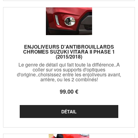
ENJOLIVEURS D'ANTIBROUILLARDS
CHROMES SUZUKI VITARA II PHASE 1
(2015/2018)
Le genre de détail qui fait toute la différence..A
coller sur vos supports d'optiques
d'origine..choisissez entre les enjoliveurs avant,
arrière, ou les 2 combinés!
99
.00
€