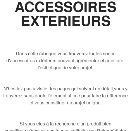
ACCESSOIRES
EXTERIEURS
Dans cette rubrique,vous trouverez toutes sortes
d'accessoires extèrieurs pouvant agrémenter et améliorer
l'esthétique de votre projet.
N'hesitez pas à visiter les pages qui suivent en détail,vous y
trouverez sans doute l'élément ultime pour faire la différence
et vous constituer un projet unique.
Si vous etes à la recherche d'un produit bien
spécifique,n'hésitez pas à nous solliciter par l'intermédiaire