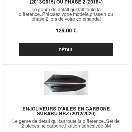
(2013/2015) OU PHASE 2 (2016+)
Le genre de détail qui fait toute la
différence..Précisez votre modèle,phase 1 ou
phase 2 lors de votre commande!
129
.00
€
ENJOLIVEURS D'AILES EN CARBONE
SUBARU BRZ (2012/2020)
Le genre de détail qui fait toute la différence..Set de
2 pieces ne carbone,fixation adhésivée 3M