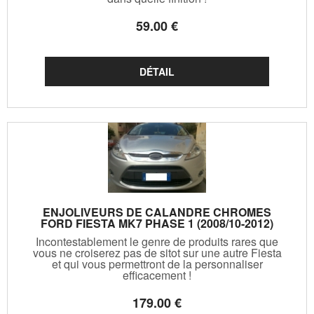
59
.00
€
ENJOLIVEURS DE CALANDRE CHROMES
FORD FIESTA MK7 PHASE 1 (2008/10-2012)
Incontestablement le genre de produits rares que
vous ne croiserez pas de sitot sur une autre Fiesta
et qui vous permettront de la personnaliser
efficacement !
179
.00
€