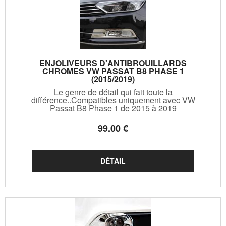
ENJOLIVEURS D'ANTIBROUILLARDS
CHROMES VW PASSAT B8 PHASE 1
(2015/2019)
Le genre de détail qui fait toute la
différence..Compatibles uniquement avec VW
Passat B8 Phase 1 de 2015 à 2019
99
.00
€