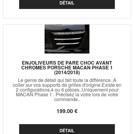
ENJOLIVEURS DE PARE CHOC AVANT
CHROMES PORSCHE MACAN PHASE 1
(2014/2018)
Le genre de détail qui fait toute la différence..A
coller sur vos supports de grilles d'origine.Existe en
2 configurations,4 ou 6 pièces..Uniquement pour
MACAN Phase 1 . Précisez la votre lors de votre
commande..
199
.00
€