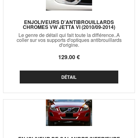
ENJOLIVEURS D'ANTIBROUILLARDS
CHROMES VW JETTA VI (2010/09-2014)
Le genre de détail qui fait toute la différence..A
coller sur vos supports d'optiques antibrouillards
d'origine.
129
.00
€