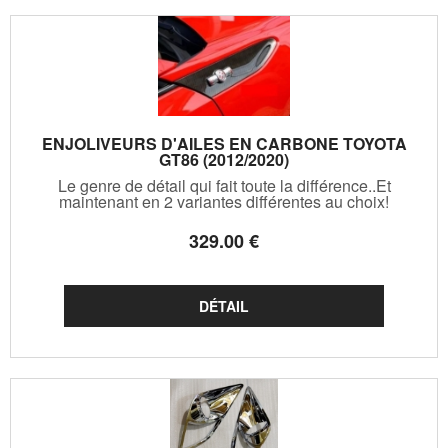
ENJOLIVEURS D'AILES EN CARBONE TOYOTA
GT86 (2012/2020)
Le genre de détail qui fait toute la différence..Et
maintenant en 2 variantes différentes au choix!
329
.00
€