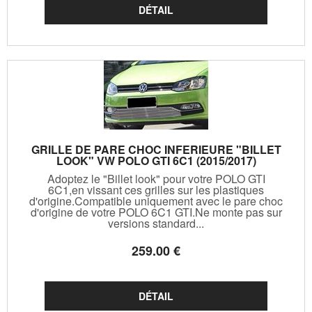
GRILLE DE PARE CHOC INFERIEURE "BILLET
LOOK" VW POLO GTI 6C1 (2015/2017)
Adoptez le "Billet look" pour votre POLO GTI
6C1,en vissant ces grilles sur les plastiques
d'origine.Compatible uniquement avec le pare choc
d'origine de votre POLO 6C1 GTI.Ne monte pas sur
versions standard...
259
.00
€