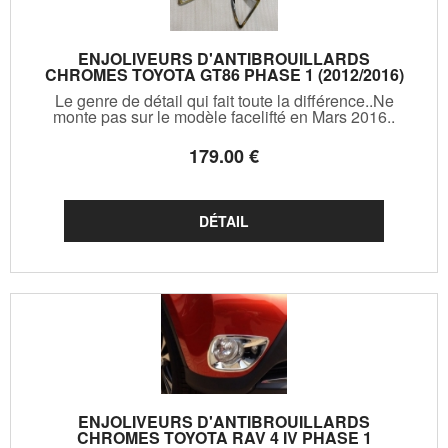
ENJOLIVEURS D'ANTIBROUILLARDS
CHROMES TOYOTA GT86 PHASE 1 (2012/2016)
Le genre de détail qui fait toute la différence..Ne
monte pas sur le modèle facelifté en Mars 2016..
179
.00
€
ENJOLIVEURS D'ANTIBROUILLARDS
CHROMES TOYOTA RAV 4 IV PHASE 1