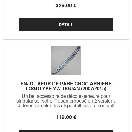
329
.00
€
ENJOLIVEUR DE PARE CHOC ARRIERE
LOGOTYPE VW TIGUAN (2007/2015)
Un bel accessoire de déco exterieure pour
singulariser votre Tiguan,proposé en 2 versions
différentes selon les disponibilités du moment!
119
.00
€