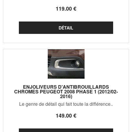
119
.00
€
ENJOLIVEURS D'ANTIBROUILLARDS
CHROMES PEUGEOT 2008 PHASE 1 (2012/02-
2016)
Le genre de détail qui fait toute la différence..
149
.00
€