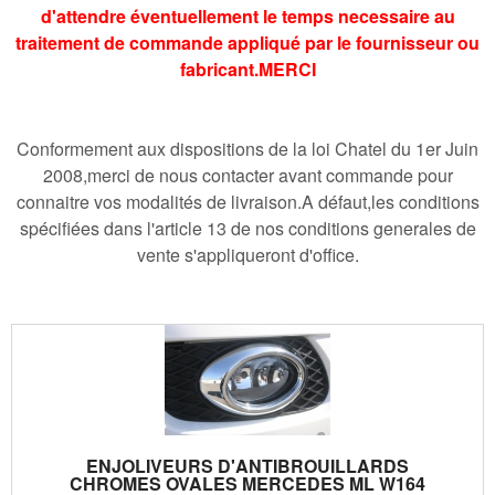
d'attendre éventuellement le temps necessaire au
traitement de commande appliqué par le fournisseur ou
fabricant.MERCI
Conformement aux dispositions de la loi Chatel du 1er Juin
2008,merci de nous contacter avant commande pour
connaitre vos modalités de livraison.A défaut,les conditions
spécifiées dans l'article 13 de nos conditions generales de
vente s'appliqueront d'office.
ENJOLIVEURS D'ANTIBROUILLARDS
CHROMES OVALES MERCEDES ML W164