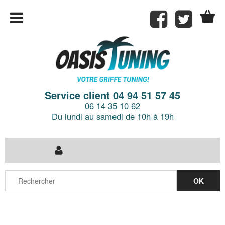
Service client 04 94 51 57 45
06 14 35 10 62
Du lundi au samedi de 10h à 19h