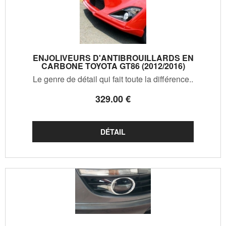
ENJOLIVEURS D'ANTIBROUILLARDS EN
CARBONE TOYOTA GT86 (2012/2016)
Le genre de détail qui fait toute la différence..
329
.00
€