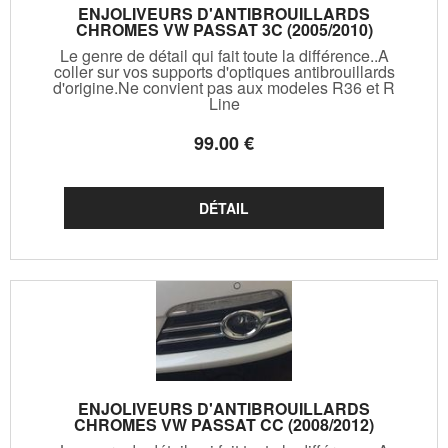
ENJOLIVEURS D'ANTIBROUILLARDS
CHROMES VW PASSAT 3C (2005/2010)
Le genre de détail qui fait toute la différence..A
coller sur vos supports d'optiques antibrouillards
d'origine.Ne convient pas aux modeles R36 et R
Line
99
.00
€
ENJOLIVEURS D'ANTIBROUILLARDS
CHROMES VW PASSAT CC (2008/2012)