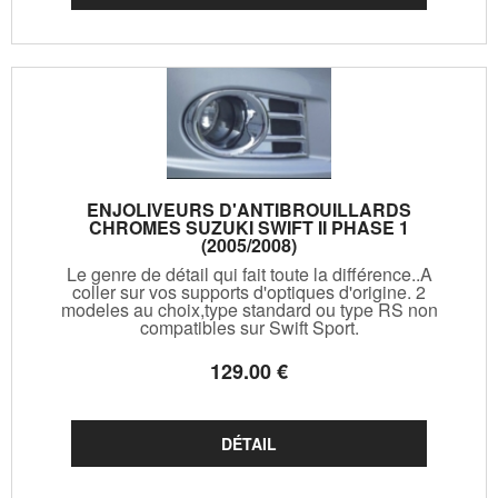
ENJOLIVEURS D'ANTIBROUILLARDS
CHROMES SUZUKI SWIFT II PHASE 1
(2005/2008)
Le genre de détail qui fait toute la différence..A
coller sur vos supports d'optiques d'origine. 2
modeles au choix,type standard ou type RS non
compatibles sur Swift Sport.
129
.00
€