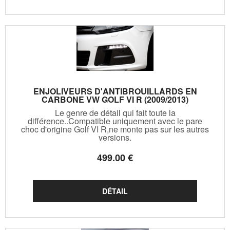
ENJOLIVEURS D'ANTIBROUILLARDS EN
CARBONE VW GOLF VI R (2009/2013)
Le genre de détail qui fait toute la
différence..Compatible uniquement avec le pare
choc d'origine Golf VI R,ne monte pas sur les autres
versions.
499
.00
€