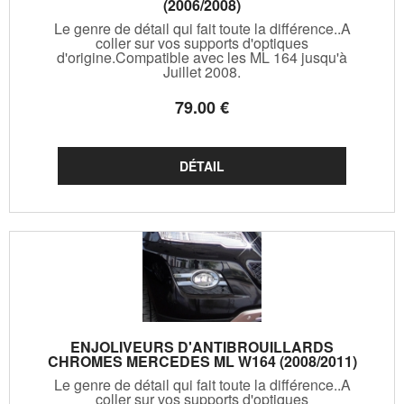
(2006/2008)
Le genre de détail qui fait toute la différence..A
coller sur vos supports d'optiques
d'origine.Compatible avec les ML 164 jusqu'à
Juillet 2008.
79
.00
€
ENJOLIVEURS D'ANTIBROUILLARDS
CHROMES MERCEDES ML W164 (2008/2011)
Le genre de détail qui fait toute la différence..A
coller sur vos supports d'optiques