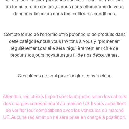
du formulaire de contact,et nous nous efforcerons de vous
donner satisfaction dans les meilleures conditions.
Compte tenue de l'énorme offre potentielle de produits dans
cette catégorie,nous vous invitons à vous y "promener"
régulièrement,car elle sera régulièrement enrichie de
produits toujours novateurs,au fil de nos découvertes.
Ces pièces ne sont pas d'origine constructeur.
Attention, les pieces import sont fabriquées selon les cahiers
des charges correspondant au marché US.Il vous appartient
de verifier leur compatibilité avec les véhicules du marché
UE.Aucune reclamation ne sera prise en charge à postèriori.